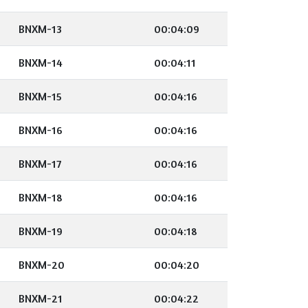
BNXM-13
00:04:09
BNXM-14
00:04:11
BNXM-15
00:04:16
BNXM-16
00:04:16
BNXM-17
00:04:16
BNXM-18
00:04:16
BNXM-19
00:04:18
BNXM-20
00:04:20
BNXM-21
00:04:22