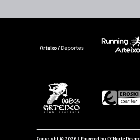
Copyright © 2026 | Powered by
CCNorte Desarr