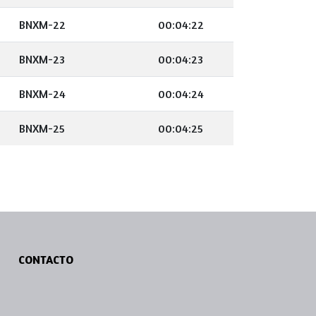
BNXM-22
00:04:22
BNXM-23
00:04:23
BNXM-24
00:04:24
BNXM-25
00:04:25
CONTACTO