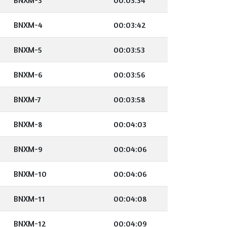
BNXM-3
00:03:34
BNXM-4
00:03:42
BNXM-5
00:03:53
BNXM-6
00:03:56
BNXM-7
00:03:58
BNXM-8
00:04:03
BNXM-9
00:04:06
BNXM-10
00:04:06
BNXM-11
00:04:08
BNXM-12
00:04:09