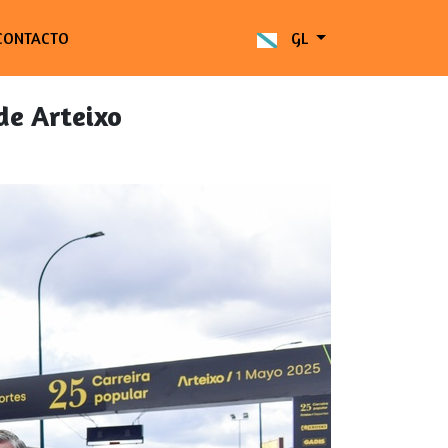
CONTACTO
GL
de Arteixo