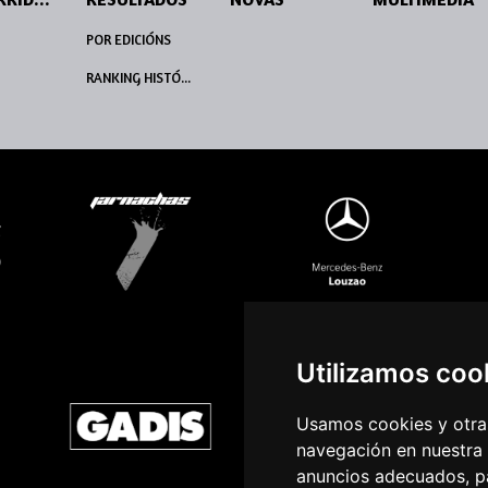
POR EDICIÓNS
RANKING HISTÓRICO
Utilizamos coo
Usamos cookies y otras
navegación en nuestra
anuncios adecuados, pa