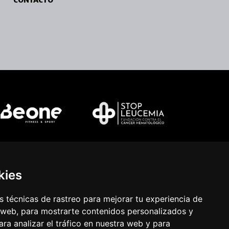
kies
 técnicas de rastreo para mejorar tu experiencia de
 web, para mostrarte contenidos personalizados y
ra analizar el tráfico en nuestra web y para