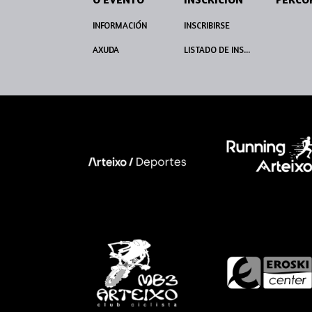
INFORMACIÓN
INSCRIBIRSE
AXUDA
LISTADO DE INSCRITOS