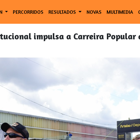
ÓN
PERCORRIDOS
RESULTADOS
NOVAS
MULTIMEDIA
itucional impulsa a Carreira Popular 