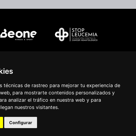
kies
 técnicas de rastreo para mejorar tu experiencia de
 web, para mostrarte contenidos personalizados y
ra analizar el tráfico en nuestra web y para
egan nuestros visitantes.
Configurar