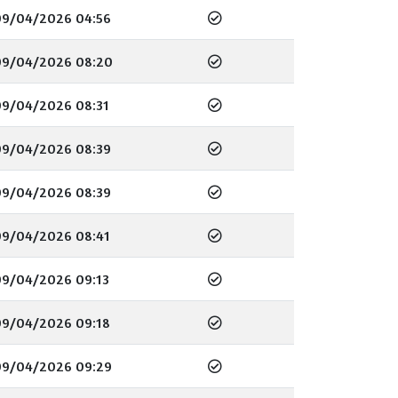
09/04/2026 04:56
09/04/2026 08:20
09/04/2026 08:31
09/04/2026 08:39
09/04/2026 08:39
09/04/2026 08:41
09/04/2026 09:13
09/04/2026 09:18
09/04/2026 09:29