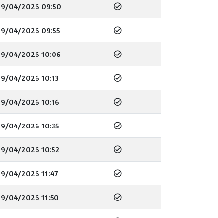
09/04/2026 09:50
09/04/2026 09:55
09/04/2026 10:06
09/04/2026 10:13
09/04/2026 10:16
09/04/2026 10:35
09/04/2026 10:52
9/04/2026 11:47
09/04/2026 11:50