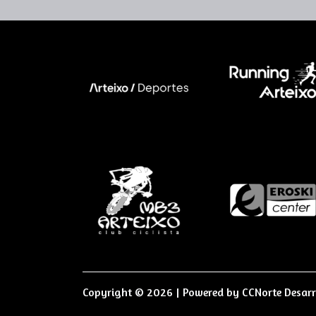
Copyright © 2026 | Powered by
CCNorte Desarr