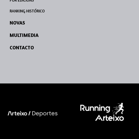
POR EDICIÓNS
RANKING HISTÓRICO
NOVAS
MULTIMEDIA
CONTACTO