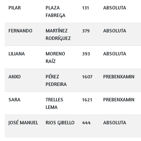
PILAR
PLAZA
131
ABSOLUTA
FABREGA
FERNANDO
MARTÍNEZ
379
ABSOLUTA
RODRÍGUEZ
LILIANA
MORENO
393
ABSOLUTA
RAÍZ
ANXO
PÉREZ
1607
PREBENXAMIN
PEDREIRA
SARA
TRELLES
1621
PREBENXAMIN
LEMA
JOSÉ MANUEL
RIOS GIBELLO
444
ABSOLUTA