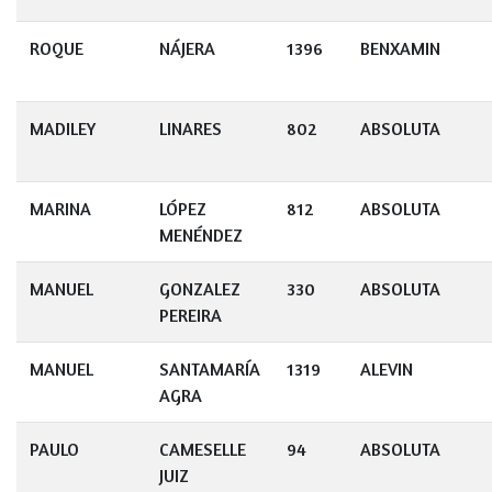
ROQUE
NÁJERA
1396
BENXAMIN
MADILEY
LINARES
802
ABSOLUTA
MARINA
LÓPEZ
812
ABSOLUTA
MENÉNDEZ
MANUEL
GONZALEZ
330
ABSOLUTA
PEREIRA
MANUEL
SANTAMARÍA
1319
ALEVIN
AGRA
PAULO
CAMESELLE
94
ABSOLUTA
JUIZ