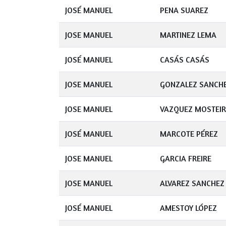
JOSÉ MANUEL
PENA SUAREZ
JOSE MANUEL
MARTINEZ LEMA
JOSÉ MANUEL
CASÁS CASÁS
JOSE MANUEL
GONZALEZ SANCH
JOSE MANUEL
VAZQUEZ MOSTEI
JOSÉ MANUEL
MARCOTE PÉREZ
JOSE MANUEL
GARCIA FREIRE
JOSE MANUEL
ALVAREZ SANCHEZ
JOSÉ MANUEL
AMESTOY LÓPEZ