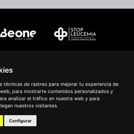
kies
 técnicas de rastreo para mejorar tu experiencia de
 web, para mostrarte contenidos personalizados y
ra analizar el tráfico en nuestra web y para
egan nuestros visitantes.
Configurar