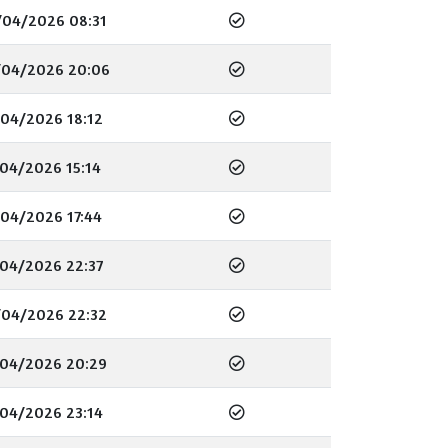
/04/2026 08:31
/04/2026 20:06
04/2026 18:12
04/2026 15:14
04/2026 17:44
04/2026 22:37
/04/2026 22:32
/04/2026 20:29
04/2026 23:14