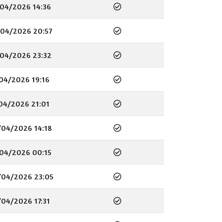
04/2026 14:36
/04/2026 20:57
04/2026 23:32
04/2026 19:16
04/2026 21:01
/04/2026 14:18
04/2026 00:15
/04/2026 23:05
04/2026 17:31