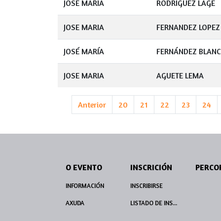
JOSÉ MARIA
RODRIGUEZ LAGE
JOSE MARIA
FERNANDEZ LOPEZ
JOSÉ MARÍA
FERNÁNDEZ BLAN
JOSE MARIA
AGUETE LEMA
Anterior
20
21
22
23
24
O EVENTO
INSCRICIÓN
INFORMACIÓN
INSCRIBIRSE
AXUDA
LISTADO DE INSCRITOS