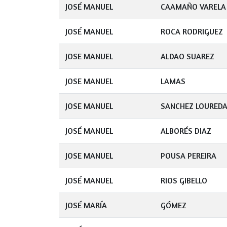
JOSÉ MANUEL
CAAMAÑO VARELA
JOSÉ MANUEL
ROCA RODRIGUEZ
JOSE MANUEL
ALDAO SUAREZ
JOSE MANUEL
LAMAS
JOSE MANUEL
SANCHEZ LOURED
JOSÉ MANUEL
ALBORÉS DIAZ
JOSE MANUEL
POUSA PEREIRA
JOSÉ MANUEL
RIOS GIBELLO
JOSÉ MARÍA
GÓMEZ