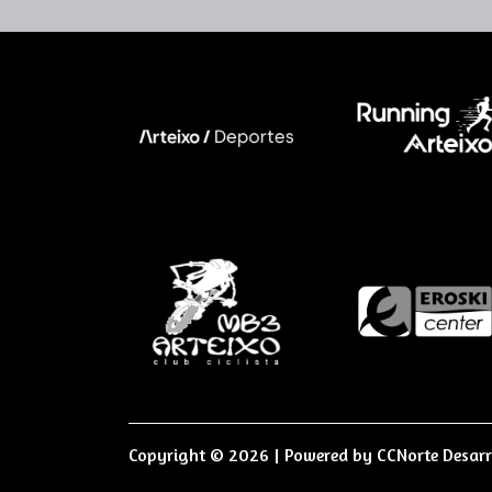
Copyright © 2026 | Powered by
CCNorte Desarr