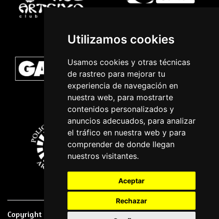
Utilizamos cookies
Usamos cookies y otras técnicas
de rastreo para mejorar tu
experiencia de navegación en
nuestra web, para mostrarte
contenidos personalizados y
anuncios adecuados, para analizar
el tráfico en nuestra web y para
comprender de donde llegan
nuestros visitantes.
Aceptar
Rechazar
Copyright © 2026 | Powered by
CCNorte Desarrollo
|
Nota