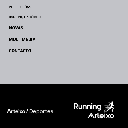
POR EDICIÓNS
RANKING HISTÓRICO
NOVAS
MULTIMEDIA
CONTACTO