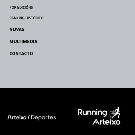
POR EDICIÓNS
RANKING HISTÓRICO
NOVAS
MULTIMEDIA
CONTACTO