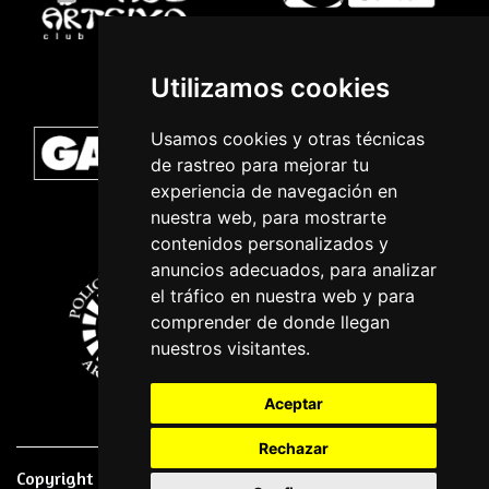
Utilizamos cookies
Usamos cookies y otras técnicas
de rastreo para mejorar tu
experiencia de navegación en
nuestra web, para mostrarte
contenidos personalizados y
anuncios adecuados, para analizar
el tráfico en nuestra web y para
comprender de donde llegan
nuestros visitantes.
Aceptar
Rechazar
Copyright © 2026 | Powered by
CCNorte Desarrollo
|
Nota