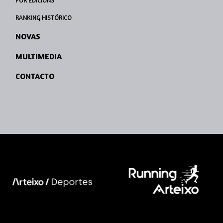
POR EDICIÓNS
RANKING HISTÓRICO
NOVAS
MULTIMEDIA
CONTACTO