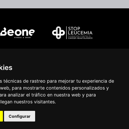
kies
 técnicas de rastreo para mejorar tu experiencia de
 web, para mostrarte contenidos personalizados y
ra analizar el tráfico en nuestra web y para
egan nuestros visitantes.
Configurar