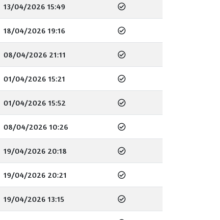
13/04/2026 15:49
18/04/2026 19:16
08/04/2026 21:11
01/04/2026 15:21
01/04/2026 15:52
08/04/2026 10:26
19/04/2026 20:18
19/04/2026 20:21
19/04/2026 13:15