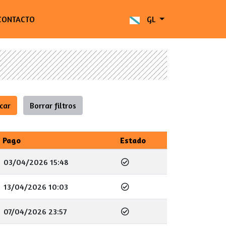
CONTACTO
GL
Pago
Estado
03/04/2026 15:48
13/04/2026 10:03
07/04/2026 23:57