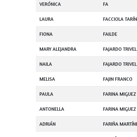
VERÓNICA
FA
LAURA
FACCIOLA TARÍN
FIONA
FAILDE
MARY ALEJANDRA
FAJARDO TRIVE
NAILA
FAJARDO TRIVE
MELISA
FAJIN FRANCO
PAULA
FARINA MIGUEZ
ANTONELLA
FARINA MIGUEZ
ADRIÁN
FARIÑA MARTÍN