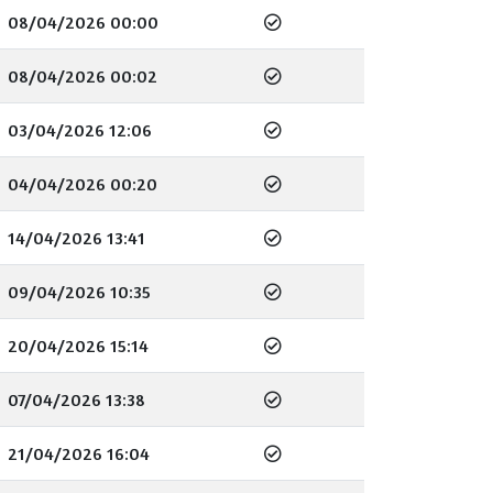
08/04/2026 00:00
08/04/2026 00:02
03/04/2026 12:06
04/04/2026 00:20
14/04/2026 13:41
09/04/2026 10:35
20/04/2026 15:14
07/04/2026 13:38
21/04/2026 16:04