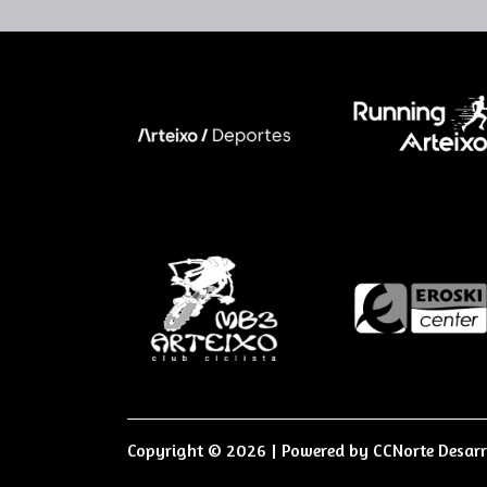
Copyright © 2026 | Powered by
CCNorte Desarr