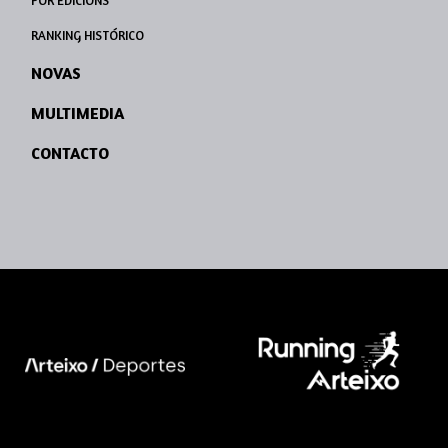
POR EDICIÓNS
RANKING HISTÓRICO
NOVAS
MULTIMEDIA
CONTACTO