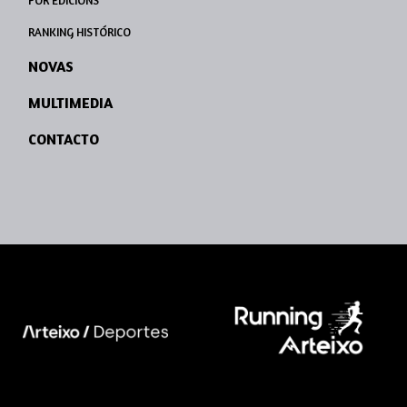
POR EDICIÓNS
RANKING HISTÓRICO
NOVAS
MULTIMEDIA
CONTACTO