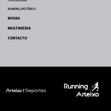
POR EDICIÓNS
RANKING HISTÓRICO
NOVAS
MULTIMEDIA
CONTACTO