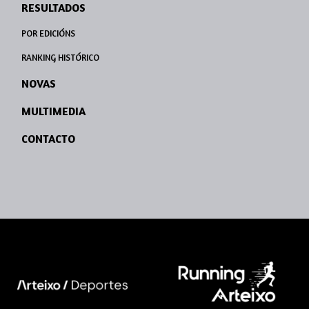
RESULTADOS
POR EDICIÓNS
RANKING HISTÓRICO
NOVAS
MULTIMEDIA
CONTACTO