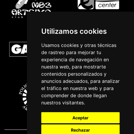
Utilizamos cookies
Usamos cookies y otras técnicas
de rastreo para mejorar tu
experiencia de navegación en
nuestra web, para mostrarte
contenidos personalizados y
anuncios adecuados, para analizar
el tráfico en nuestra web y para
comprender de donde llegan
nuestros visitantes.
Aceptar
Rechazar