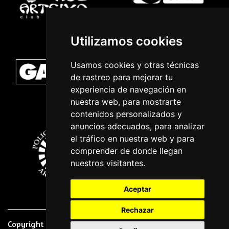
Utilizamos cookies
Usamos cookies y otras técnicas
de rastreo para mejorar tu
experiencia de navegación en
nuestra web, para mostrarte
contenidos personalizados y
anuncios adecuados, para analizar
el tráfico en nuestra web y para
comprender de donde llegan
nuestros visitantes.
Aceptar
Rechazar
Copyright © 2026 | Powered by
CCNorte Desarrollo
|
Nota