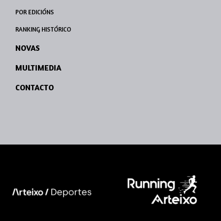
POR EDICIÓNS
RANKING HISTÓRICO
NOVAS
MULTIMEDIA
CONTACTO