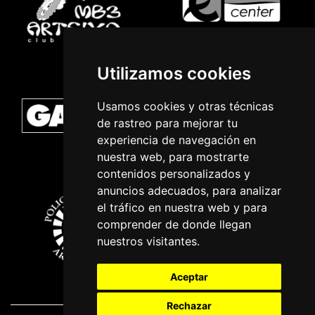
Utilizamos cookies
Usamos cookies y otras técnicas
de rastreo para mejorar tu
experiencia de navegación en
nuestra web, para mostrarte
contenidos personalizados y
anuncios adecuados, para analizar
el tráfico en nuestra web y para
comprender de donde llegan
nuestros visitantes.
Aceptar
Rechazar