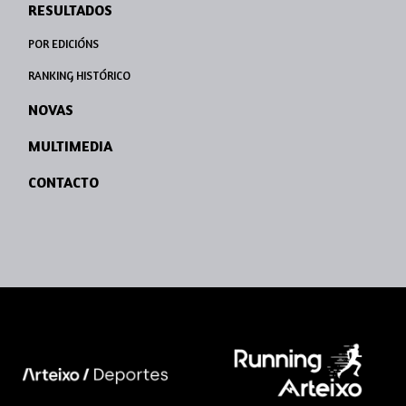
RESULTADOS
POR EDICIÓNS
RANKING HISTÓRICO
NOVAS
MULTIMEDIA
CONTACTO