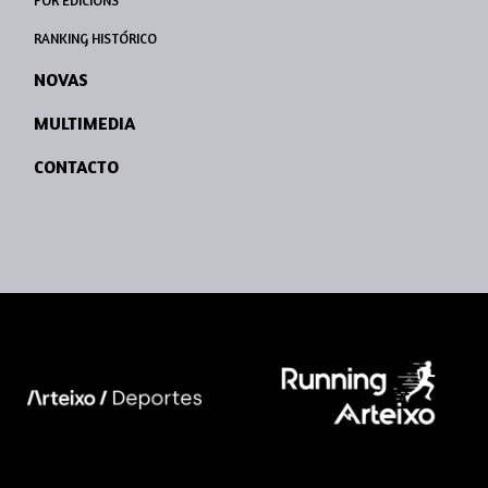
POR EDICIÓNS
RANKING HISTÓRICO
NOVAS
MULTIMEDIA
CONTACTO