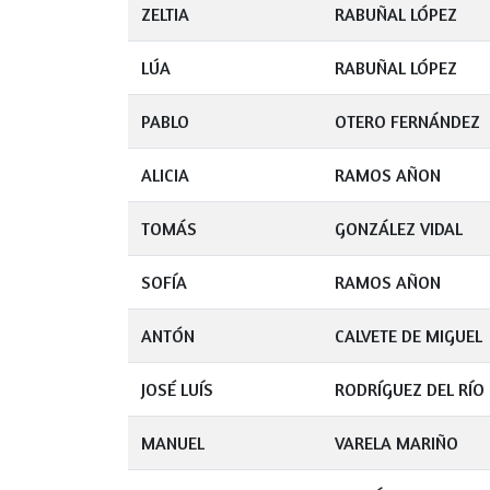
ZELTIA
RABUÑAL LÓPEZ
LÚA
RABUÑAL LÓPEZ
PABLO
OTERO FERNÁNDEZ
ALICIA
RAMOS AÑON
TOMÁS
GONZÁLEZ VIDAL
SOFÍA
RAMOS AÑON
ANTÓN
CALVETE DE MIGUEL
JOSÉ LUÍS
RODRÍGUEZ DEL RÍO
MANUEL
VARELA MARIÑO