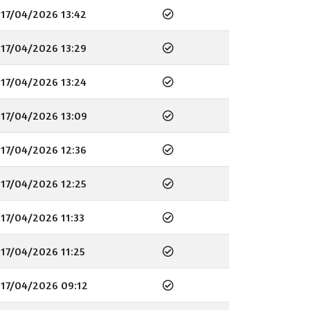
17/04/2026 13:42
17/04/2026 13:29
17/04/2026 13:24
17/04/2026 13:09
17/04/2026 12:36
17/04/2026 12:25
17/04/2026 11:33
17/04/2026 11:25
17/04/2026 09:12