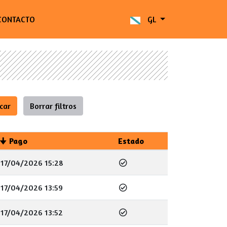
CONTACTO
GL
Pago
Estado
17/04/2026 15:28
17/04/2026 13:59
17/04/2026 13:52