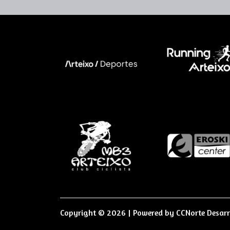
Copyright © 2026 | Powered by
CCNorte Desarr