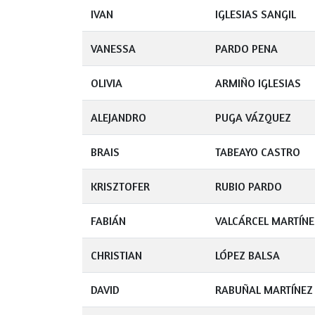
IVAN
IGLESIAS SANGIL
VANESSA
PARDO PENA
OLIVIA
ARMIÑO IGLESIAS
ALEJANDRO
PUGA VÁZQUEZ
BRAIS
TABEAYO CASTRO
KRISZTOFER
RUBIO PARDO
FABIÁN
VALCÁRCEL MARTÍNE
CHRISTIAN
LÓPEZ BALSA
DAVID
RABUÑAL MARTÍNEZ