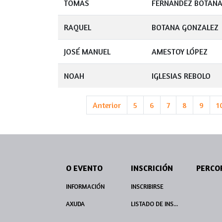
TOMAS
FERNÁNDEZ BOTAN
RAQUEL
BOTANA GONZALEZ
JOSÉ MANUEL
AMESTOY LÓPEZ
NOAH
IGLESIAS REBOLO
Anterior
5
6
7
8
9
1
O EVENTO
INSCRICIÓN
INFORMACIÓN
INSCRIBIRSE
AXUDA
LISTADO DE INSCRITOS