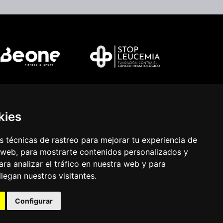
kies
 técnicas de rastreo para mejorar tu experiencia de
 web, para mostrarte contenidos personalizados y
ra analizar el tráfico en nuestra web y para
egan nuestros visitantes.
Configurar