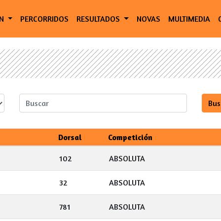
ÓN
PERCORRIDOS
RESULTADOS
NOVAS
MULTIMEDIA
Dorsal
Competición
102
ABSOLUTA
32
ABSOLUTA
781
ABSOLUTA