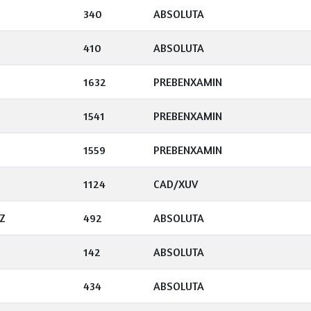
340
ABSOLUTA
410
ABSOLUTA
1632
PREBENXAMIN
1541
PREBENXAMIN
1559
PREBENXAMIN
1124
CAD/XUV
Z
492
ABSOLUTA
142
ABSOLUTA
434
ABSOLUTA