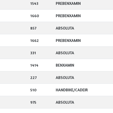
1543
PREBENXAMIN
1660
PREBENXAMIN
857
ABSOLUTA
1662
PREBENXAMIN
331
ABSOLUTA
1414
BENXAMIN
227
ABSOLUTA
510
HANDBIKE/CADEIR
975
ABSOLUTA