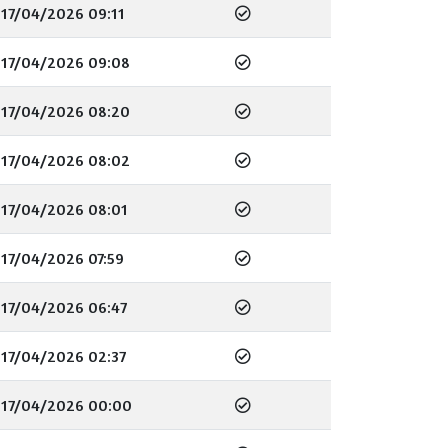
17/04/2026 09:11
17/04/2026 09:08
17/04/2026 08:20
17/04/2026 08:02
17/04/2026 08:01
17/04/2026 07:59
17/04/2026 06:47
17/04/2026 02:37
17/04/2026 00:00