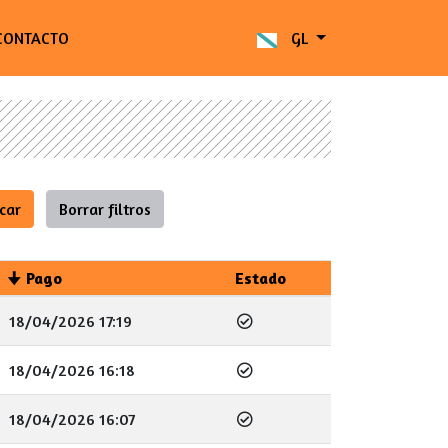
CONTACTO
GL
Pago
Estado
18/04/2026 17:19
18/04/2026 16:18
18/04/2026 16:07