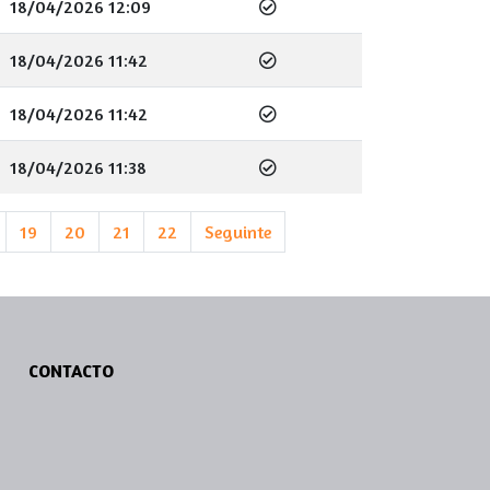
18/04/2026 12:09
18/04/2026 11:42
18/04/2026 11:42
18/04/2026 11:38
19
20
21
22
Seguinte
CONTACTO