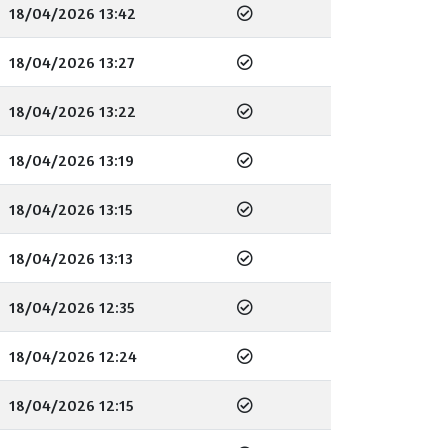
18/04/2026 13:42
18/04/2026 13:27
18/04/2026 13:22
18/04/2026 13:19
18/04/2026 13:15
18/04/2026 13:13
18/04/2026 12:35
18/04/2026 12:24
18/04/2026 12:15