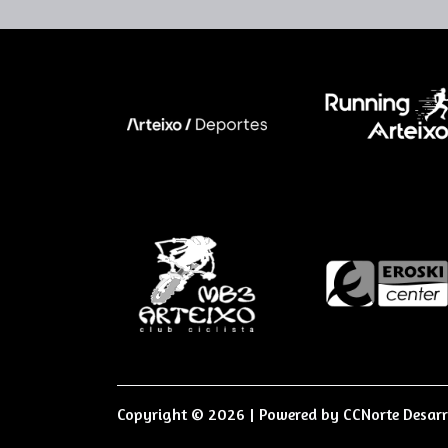
Copyright © 2026 | Powered by
CCNorte Desarr