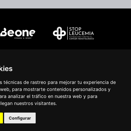
kies
 técnicas de rastreo para mejorar tu experiencia de
 web, para mostrarte contenidos personalizados y
ra analizar el tráfico en nuestra web y para
egan nuestros visitantes.
Configurar