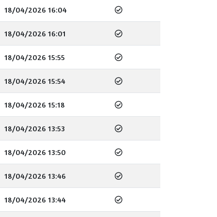
18/04/2026 16:04
18/04/2026 16:01
18/04/2026 15:55
18/04/2026 15:54
18/04/2026 15:18
18/04/2026 13:53
18/04/2026 13:50
18/04/2026 13:46
18/04/2026 13:44